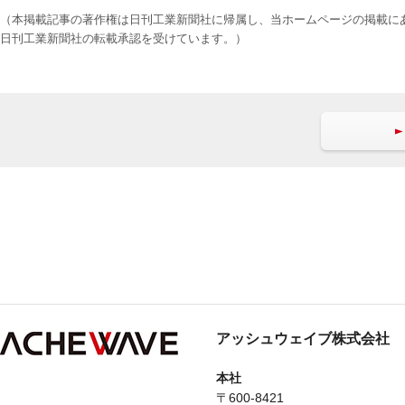
（本掲載記事の著作権は日刊工業新聞社に帰属し、当ホームページの掲載に
日刊工業新聞社の転載承認を受けています。）
アッシュウェイブ株式会社
本社
〒600-8421