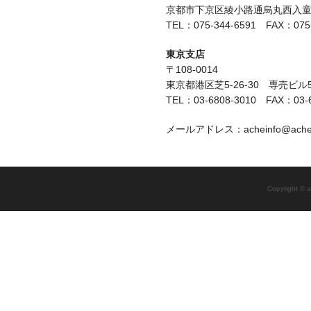
京都市下京区綾小路通烏丸西入童侍
TEL：075-344-6591 FAX：075-
東京支店
〒108-0014
東京都港区芝5-26-30 専売ビル
TEL：03-6808-3010 FAX：03-6
メールアドレス：acheinfo@achewa
Copyright © a