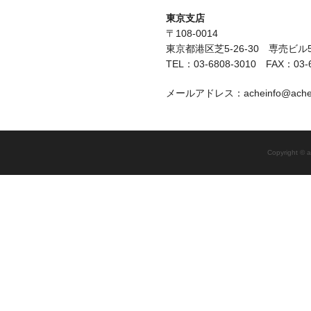
東京支店
〒108-0014
東京都港区芝5-26-30 専売ビル
TEL：03-6808-3010 FAX：03-6
メールアドレス：acheinfo@achewa
Copyright © a