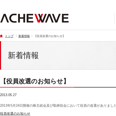
トップ
新着情報
【役員改選のお知らせ】
新着情報
【役員改選のお知らせ】
2013.05.27
2013年5月24日開催の株主総会及び取締役会において役員の改選がありまし
役員改選のお知らせ