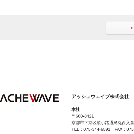
アッシュウェイブ株式会社
本社
〒600-8421
京都市下京区綾小路通烏丸西入童侍
TEL：075-344-6591 FAX：075-