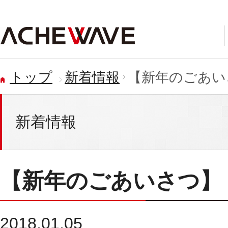
トップ
新着情報
【新年のごあ
新着情報
【新年のごあいさつ】
2018.01.05