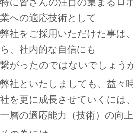
特に皆さんの注目の集まるロ
業への適応技術として
弊社をご採用いただけた事は
ら、社内的な自信にも
繋がったのではないでしょう
弊社といたしましても、益々
社を更に成長させていくには
一層の適応能力（技術）の向