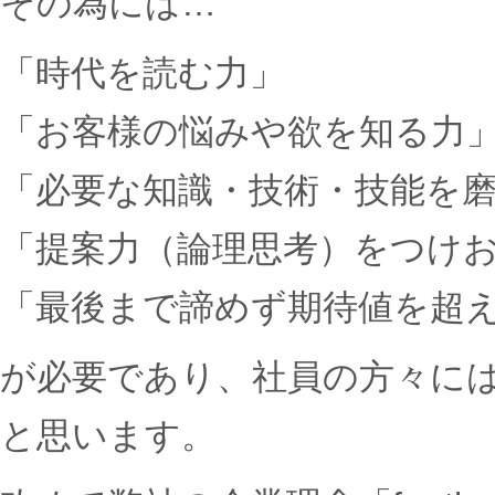
その為には…
「時代を読む力」
「お客様の悩みや欲を知る力
「必要な知識・技術・技能を
「提案力（論理思考）をつけ
「最後まで諦めず期待値を超
が必要であり、社員の方々に
と思います。