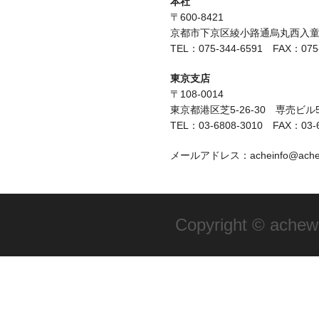
本社
〒600-8421
京都市下京区綾小路通烏丸西入童侍
TEL：075-344-6591 FAX：075-
東京支店
〒108-0014
東京都港区芝5-26-30 専売ビル
TEL：03-6808-3010 FAX：03-6
メールアドレス：acheinfo@achewa
Copyright © achewav