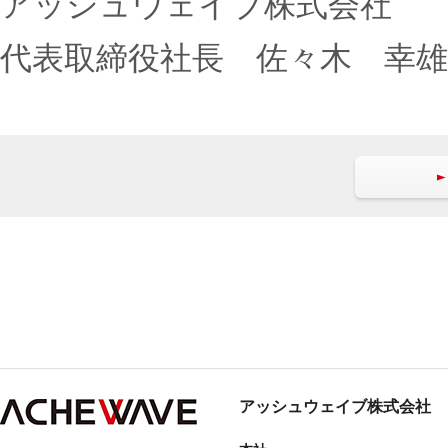
アッシュウェイブ株式会社
代表取締役社長 佐々木 幸雄
アッシュウェイブ株式会社