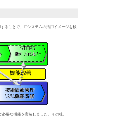
用することで、ITシステムの活用イメージを検
上で必要な機能を実装しました。その後、