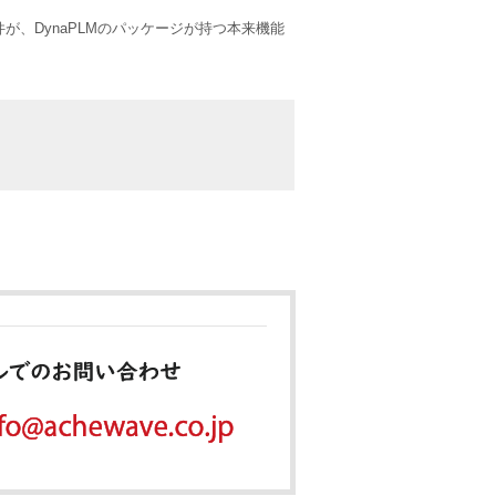
、DynaPLMのパッケージが持つ本来機能