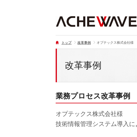
トップ
改革事例
オプテックス株式会社様
改革事例
業務プロセス改革事例
オプテックス株式会社様
技術情報管理システム導入に